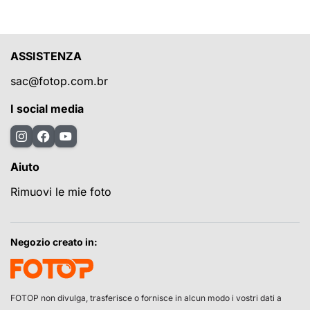
ASSISTENZA
sac@fotop.com.br
I social media
Aiuto
Rimuovi le mie foto
Negozio creato in:
FOTOP non divulga, trasferisce o fornisce in alcun modo i vostri dati a