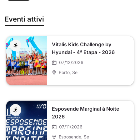
Eventi attivi
Vitalis Kids Challenge by
Hyundai - 4ª Etapa - 2026
07/12/2026
Porto
, Se
Esposende Marginal à Noite
2026
07/11/2026
Esposende
, Se