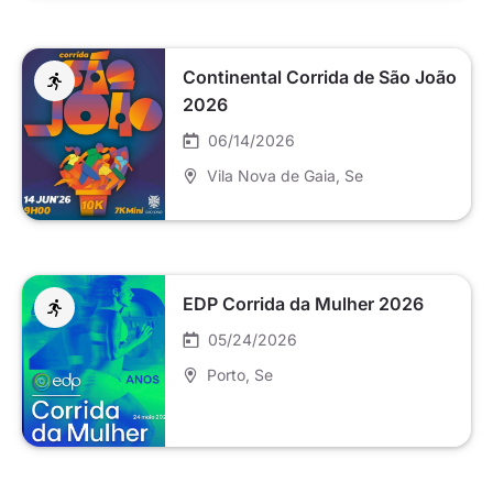
Continental Corrida de São João
2026
06/14/2026
Vila Nova de Gaia
, Se
EDP Corrida da Mulher 2026
05/24/2026
Porto
, Se