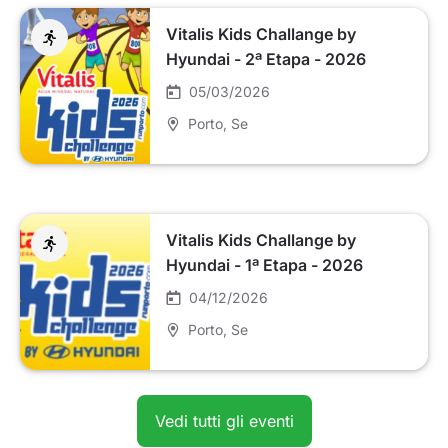
Vitalis Kids Challange by
Hyundai - 2ª Etapa - 2026
05/03/2026
Porto
, Se
Vitalis Kids Challange by
Hyundai - 1ª Etapa - 2026
04/12/2026
Porto
, Se
Vedi tutti gli eventi