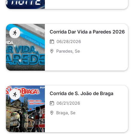
Corrida Dar Vida a Paredes 2026
06/28/2026
Paredes
, Se
Corrida de S. João de Braga
06/21/2026
Braga
, Se