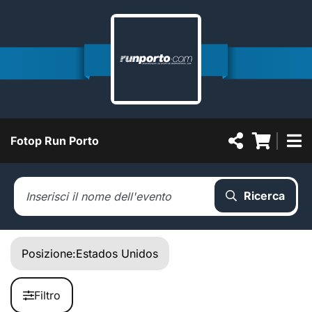
Fotop Run Porto
Ricerca
Posizione:
Estados Unidos
Filtro