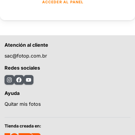
ACCEDER AL PANEL
Atención al cliente
sac@fotop.com.br
Redes sociales
Ayuda
Quitar mis fotos
Tienda creada en: