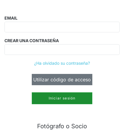
EMAIL
CREAR UNA CONTRASEÑA
¿Ha olvidado su contraseña?
Utilizar código de acceso
Iniciar sesión
Fotógrafo o Socio